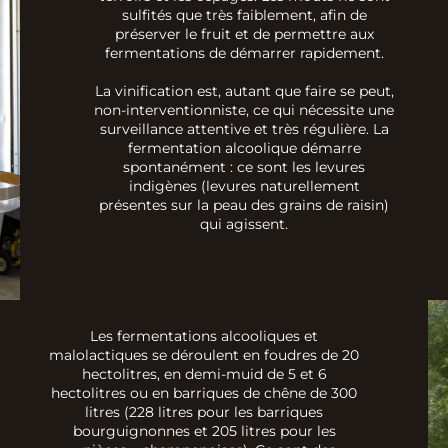
sulfités que très faiblement, afin de
préserver le fruit et de permettre aux
fermentations de démarrer rapidement.
La vinification est, autant que faire se peut,
non-interventionniste, ce qui nécessite une
surveillance attentive et très régulière. La
fermentation alcoolique démarre
spontanément : ce sont les levures
indigènes (levures naturellement
présentes sur la peau des grains de raisin)
qui agissent.
Les fermentations alcooliques et
malolactiques se déroulent en foudres de 20
hectolitres, en demi-muid de 5 et 6
hectolitres ou en barriques de chêne de 300
litres (228 litres pour les barriques
bourguignonnes et 205 litres pour les