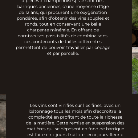
« pièces » champenoises). Ce sont des
barriques anciennes, d’une moyenne d’âge
de 12 ans, qui procurent une oxygénation
pondérée, afin d’obtenir des vins souples et
ronds, tout en conservant une belle
charpente minérale. En offrant de
nombreuses possibilités de combinaisons,
ces contenants de tailles différentes
permettent de pouvoir travailler par cépage
et par parcelle.
Les vins sont vinifiés sur lies fines, avec un
bâtonnage tous les mois afin d’accroitre la
complexité en profitant de toute la richesse
de la matière. Cette remise en suspension des
matières qui se déposent en fond de barrique
est faite en « jours-fruit » et en « jours-fleur »