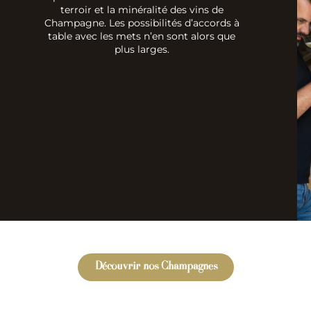
terroir et la minéralité des vins de
Champagne. Les possibilités d’accords à
table avec les mets n’en sont alors que
plus larges.
Découvrir nos Champagnes