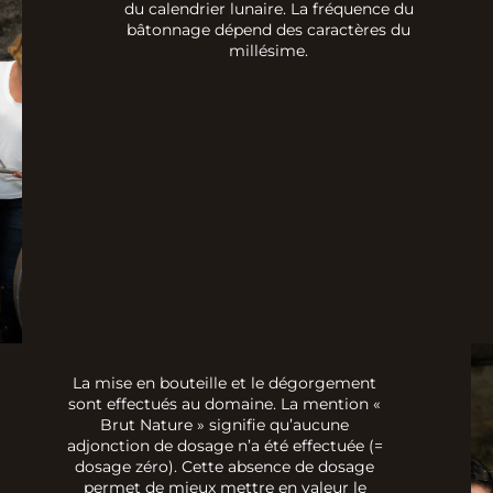
du calendrier lunaire. La fréquence du
bâtonnage dépend des caractères du
millésime.
La mise en bouteille et le dégorgement
sont effectués au domaine. La mention «
Brut Nature » signifie qu’aucune
adjonction de dosage n’a été effectuée (=
dosage zéro). Cette absence de dosage
permet de mieux mettre en valeur le