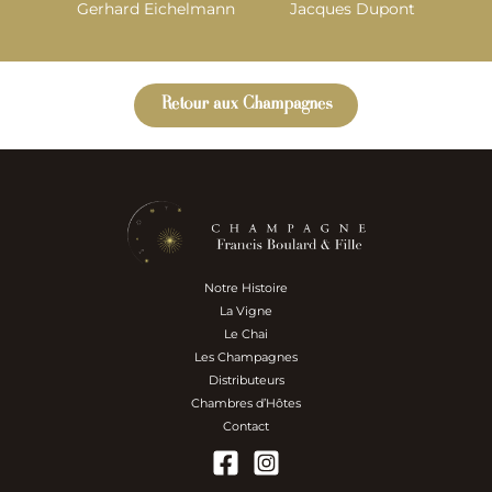
Gerhard Eichelmann
Jacques Dupont
Retour aux Champagnes
Notre Histoire
La Vigne
Le Chai
Les Champagnes
Distributeurs
Chambres d’Hôtes
Contact