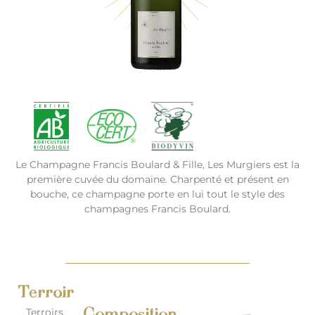
Le Champagne Francis Boulard & Fille, Les Murgiers est la
première cuvée du domaine. Charpenté et présent en
bouche, ce champagne porte en lui tout le style des
champagnes Francis Boulard.
Terroir
Terroirs