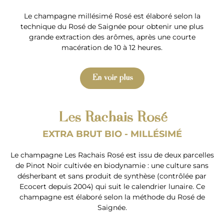
Le champagne millésimé Rosé est élaboré selon la
technique du Rosé de Saignée pour obtenir une plus
grande extraction des arômes, après une courte
macération de 10 à 12 heures.
En voir plus
Les Rachais Rosé
EXTRA BRUT BIO - MILLÉSIMÉ
Le champagne Les Rachais Rosé est issu de deux parcelles
de Pinot Noir cultivée en biodynamie : une culture sans
désherbant et sans produit de synthèse (contrôlée par
Ecocert depuis 2004) qui suit le calendrier lunaire. Ce
champagne est élaboré selon la méthode du Rosé de
Saignée.