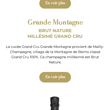
En voir plus
Grande Montagne
BRUT NATURE
MILLÉSIMÉ GRAND CRU
La cuvée Grand Cru Grande Montagne provient de Mailly-
Champagne, village de la Montagne de Reims classé
Grand Cru 100%. Ce champagne millésimé est Brut
Nature.
En voir plus