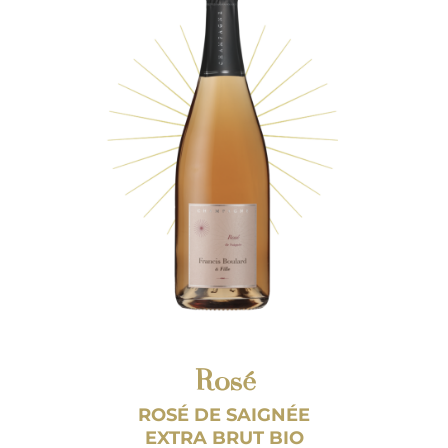
Rosé
ROSÉ DE SAIGNÉE
EXTRA BRUT BIO