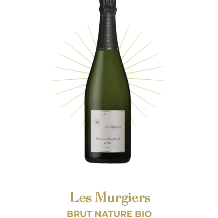
Les Murgiers
BRUT NATURE BIO