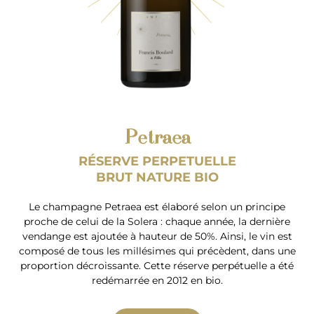
Petraea
RÉSERVE PERPETUELLE
BRUT NATURE BIO
Le champagne Petraea est élaboré selon un principe
proche de celui de la Solera : chaque année, la dernière
vendange est ajoutée à hauteur de 50%. Ainsi, le vin est
composé de tous les millésimes qui précèdent, dans une
proportion décroissante. Cette réserve perpétuelle a été
redémarrée en 2012 en bio.