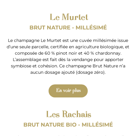
Le Murtet
BRUT NATURE -
MILLÉSIMÉ
Le champagne Le Murtet est une cuvée millésimée issue
d’une seule parcelle, certifiée en agriculture biologique, et
composée de 60 % pinot noir et 40 % chardonnay.
L’assemblage est fait dès la vendange pour apporter
symbiose et cohésion. Ce champagne Brut Nature n’a
aucun dosage ajouté (dosage zéro).
En voir plus
Les Rachais
BRUT NATURE BIO - MILLÉSIMÉ