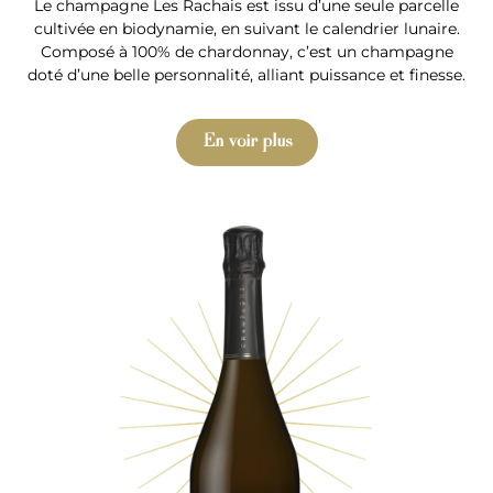
Le champagne Les Rachais est issu d’une seule parcelle
cultivée en biodynamie, en suivant le calendrier lunaire.
Composé à 100% de chardonnay, c’est un champagne
doté d’une belle personnalité, alliant puissance et finesse.
En voir plus