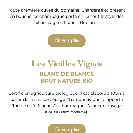
Toute première cuvée du domaine. Charpenté et présent
en bouche, ce champagne porte en lui tout le style des
champagnes Francis Boulard.
En voir plus
Les Vieilles Vignes
BLANC DE BLANCS
BRUT NATURE BIO
Certifié en agriculture biologique, il est élaboré à 100% à
partir de raisins de cépage Chardonnay qui lui apporte
finesse et fraîcheur. Ce champagne n’a aucun dosage
ajouté (zéro dosage).
En voir plus