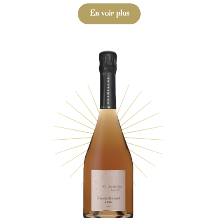
En voir plus