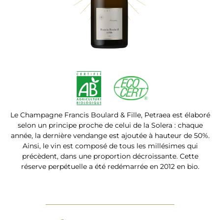
Le Champagne Francis Boulard & Fille, Petraea est élaboré
selon un principe proche de celui de la Solera : chaque
année, la dernière vendange est ajoutée à hauteur de 50%.
Ainsi, le vin est composé de tous les millésimes qui
précèdent, dans une proportion décroissante. Cette
réserve perpétuelle a été redémarrée en 2012 en bio.